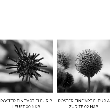
POSTER FINE’ART FLEUR B
POSTER FINE’ART FLEUR A
LEUET 00 N&B
ZURITE 02 N&B