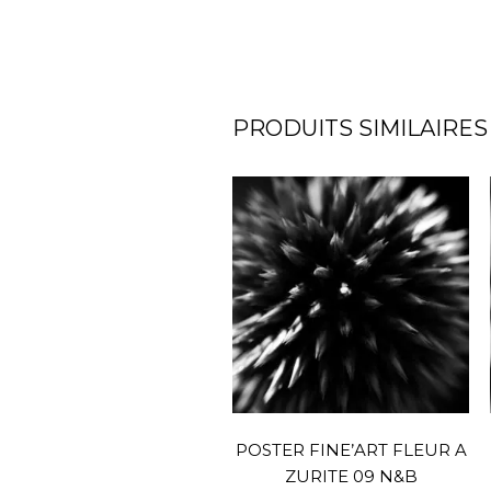
PRODUITS SIMILAIRES
POSTER FINE’ART FLEUR A
ZURITE 09 N&B