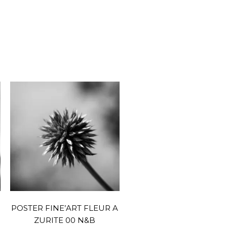
POSTER FINE’ART FLEUR A
ZURITE 00 N&B