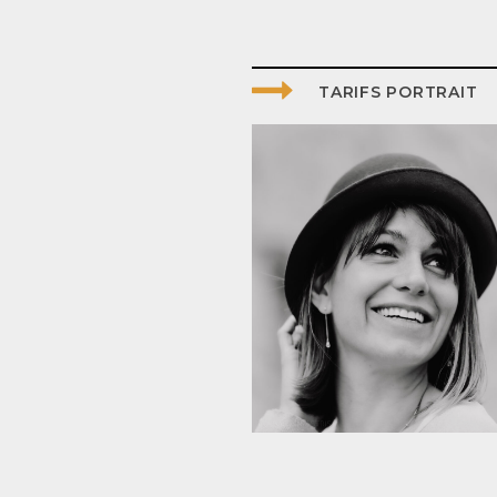
TARIFS PORTRAIT
0