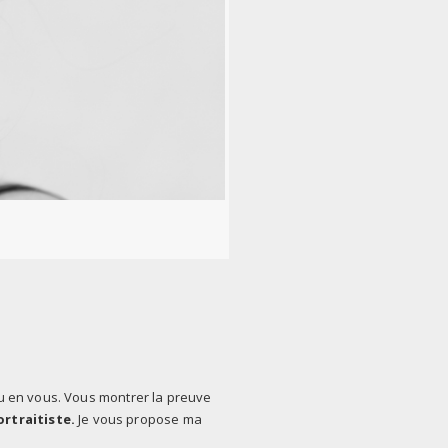
u en vous. Vous montrer la preuve
rtraitiste.
Je vous propose ma