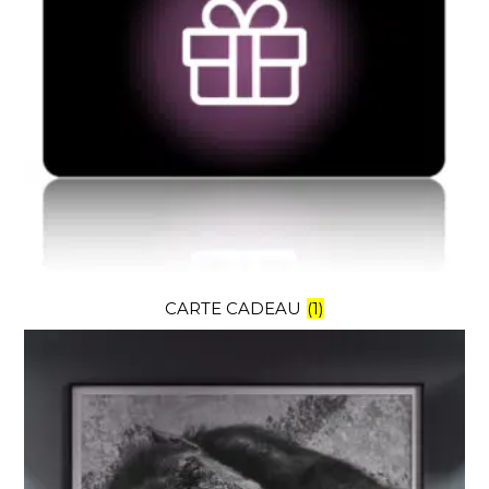
CARTE CADEAU
(1)