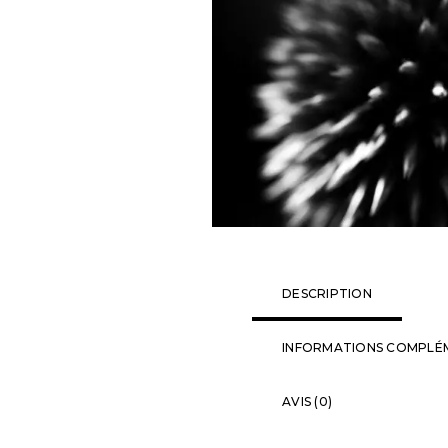
DESCRIPTION
INFORMATIONS COMPLÉ
AVIS (0)