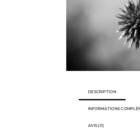
DESCRIPTION
INFORMATIONS COMPLÉ
AVIS (0)