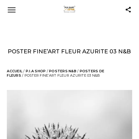
POSTER FINE’ART FLEUR AZURITE 03 N&B
ACCUEIL
/
P.I.A SHOP
/
POSTERS N&B
/
POSTERS DE
FLEURS
/ POSTER FINE’ART FLEUR AZURITE 03 N&B