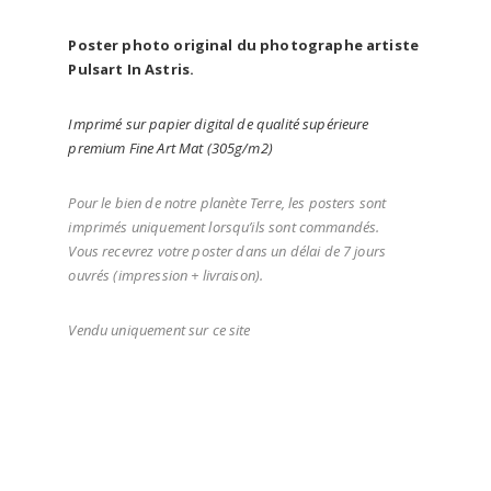
Poster photo original du photographe artiste
Pulsart In Astris.
Imprimé sur papier digital de qualité supérieure
premium Fine Art Mat (305g/m2)
Pour le bien de notre planète Terre, les posters sont
imprimés uniquement lorsqu’ils sont commandés.
Vous recevrez votre poster dans un délai de 7 jours
ouvrés (impression + livraison).
Vendu uniquement sur ce site