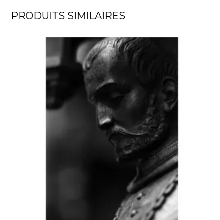
PRODUITS SIMILAIRES