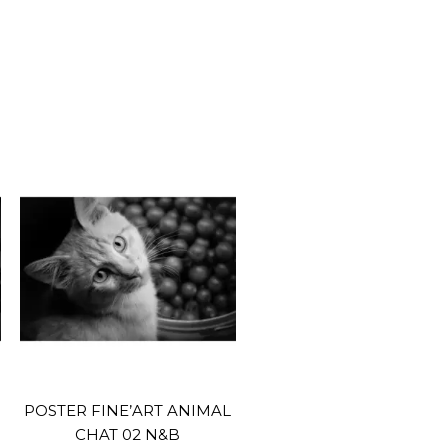
POSTER FINE’ART ANIMAL
CHAT 02 N&B