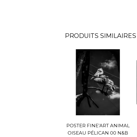
PRODUITS SIMILAIRES
POSTER FINE’ART ANIMAL
OISEAU PÉLICAN 00 N&B