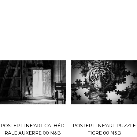
POSTER FINE’ART CATHÉD
POSTER FINE’ART PUZZLE
RALE AUXERRE 00 N&B
TIGRE 00 N&B