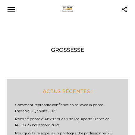
GROSSESSE
ACTUS RÉCENTES :
Comment reprendre confiance en soi avec la photo-
thérapie.
21 janvier 2021
Portrait photo d’Alexis Soudan de l’équipe de France de
IAIDO
23 novembre 2020
Pourquoi faire appel à un photographe professionnel ?
5