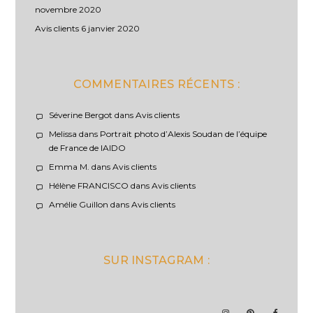
novembre 2020
Avis clients
6 janvier 2020
COMMENTAIRES RÉCENTS :
Séverine Bergot
dans
Avis clients
Melissa
dans
Portrait photo d’Alexis Soudan de l’équipe
de France de IAIDO
Emma M.
dans
Avis clients
Hélène FRANCISCO
dans
Avis clients
Amélie Guillon
dans
Avis clients
SUR INSTAGRAM :