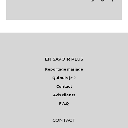
EN SAVOIR PLUS
Reportage mariage
Qui suis-je ?
Contact
Avis clients
F.A.Q
CONTACT