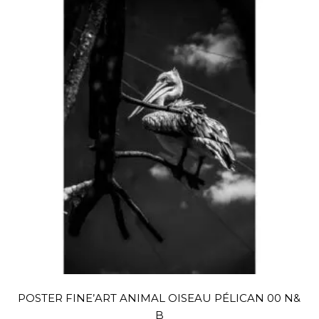
POSTER FINE’ART ANIMAL OISEAU PÉLICAN 00 N&
B