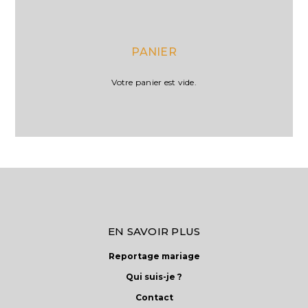
PANIER
Votre panier est vide.
EN SAVOIR PLUS
Reportage mariage
Qui suis-je ?
Contact